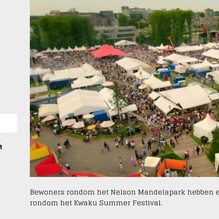
t
Bewoners rondom het Nelson Mandelapark hebben ee
rondom het Kwaku Summer Festival.