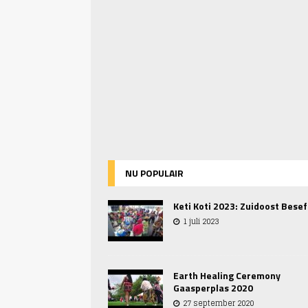
NU POPULAIR
Keti Koti 2023: Zuidoost Besef
1 juli 2023
Earth Healing Ceremony
Gaasperplas 2020
27 september 2020