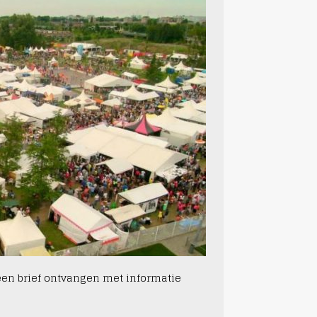
n brief ontvangen met informatie