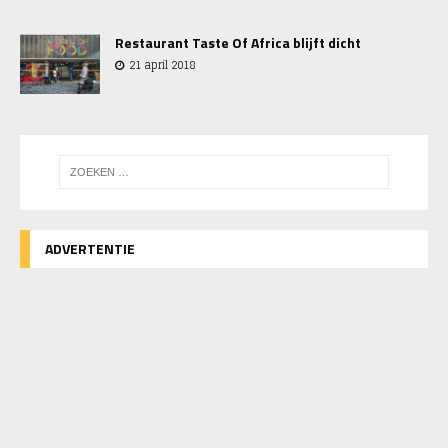
Restaurant Taste Of Africa blijft dicht
21 april 2018
ADVERTENTIE