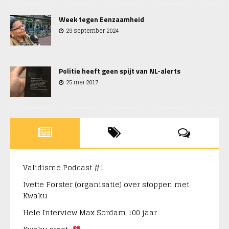
Week tegen Eenzaamheid
29 september 2024
Politie heeft geen spijt van NL-alerts
25 mei 2017
Validisme Podcast #1
Ivette Forster (organisatie) over stoppen met
Kwaku
Hele Interview Max Sordam 100 jaar