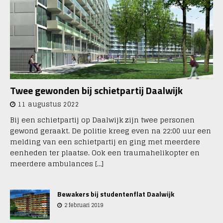
Twee gewonden bij schietpartij Daalwijk
11 augustus 2022
Bij een schietpartij op Daalwijk zijn twee personen
gewond geraakt. De politie kreeg even na 22:00 uur een
melding van een schietpartij en ging met meerdere
eenheden ter plaatse. Ook een traumahelikopter en
meerdere ambulances
[…]
Bewakers bij studentenflat Daalwijk
2 februari 2019