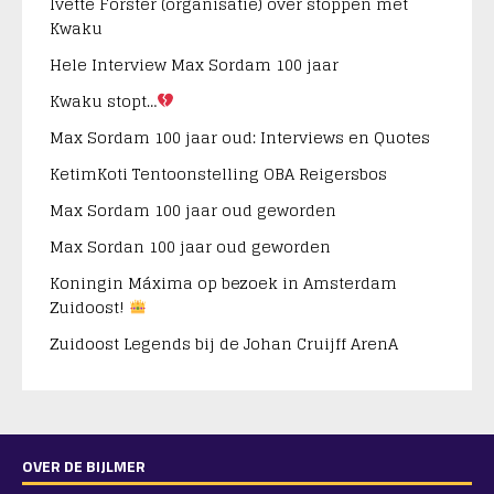
Ivette Forster (organisatie) over stoppen met
Kwaku
Hele Interview Max Sordam 100 jaar
Kwaku stopt…
Max Sordam 100 jaar oud: Interviews en Quotes
KetimKoti Tentoonstelling OBA Reigersbos
Max Sordam 100 jaar oud geworden
Max Sordan 100 jaar oud geworden
Koningin Máxima op bezoek in Amsterdam
Zuidoost!
Zuidoost Legends bij de Johan Cruijff ArenA
OVER DE BIJLMER