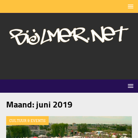
Maand:
juni 2019
CULTUUR & EVENTS