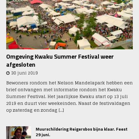
Omgeving Kwaku Summer Festival weer
afgesloten
30 juni 2019
Bewoners rondom het Nelson Mandelapark hebben een
brief ontvangen met informatie rondom het Kwaku
Summer Festival. Het jaarlijkse Kwaku start op 13 juli
2019 en duurt vier weekeinden. Naast de festivaldagen
op zaterdag en zondag
[…]
Muurschildering Reigersbos bijna klaar. Feest
29 juni.