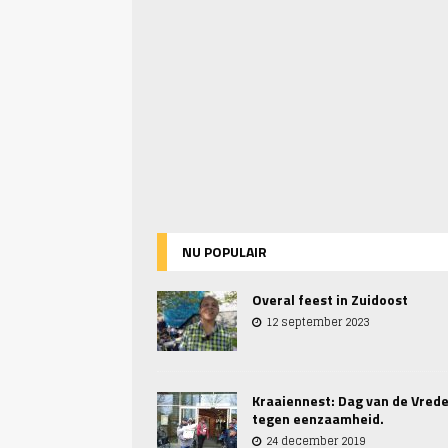
NU POPULAIR
Overal feest in Zuidoost
12 september 2023
Kraaiennest: Dag van de Vred
tegen eenzaamheid.
24 december 2019