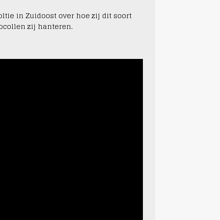
tie in Zuidoost over hoe zij dit soort
collen zij hanteren.