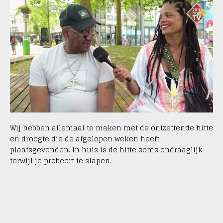
Wij hebben allemaal te maken met de ontzettende hitte
en droogte die de afgelopen weken heeft
plaatsgevonden. In huis is
de hitte soms ondraaglijk
terwijl je probeert te slapen.