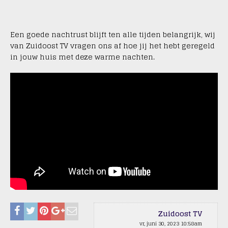
Een goede nachtrust blijft ten alle tijden belangrijk, wij
van Zuidoost TV vragen ons af hoe jij het hebt geregeld
in jouw huis met deze warme nachten.
Zuidoost TV
vr, juni 30, 2023 10:58am