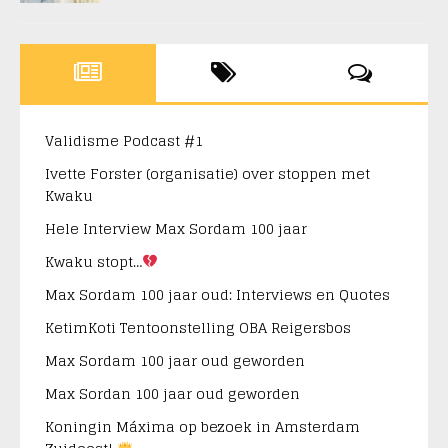
Validisme Podcast #1
Ivette Forster (organisatie) over stoppen met
Kwaku
Hele Interview Max Sordam 100 jaar
Kwaku stopt…
Max Sordam 100 jaar oud: Interviews en Quotes
KetimKoti Tentoonstelling OBA Reigersbos
Max Sordam 100 jaar oud geworden
Max Sordan 100 jaar oud geworden
Koningin Máxima op bezoek in Amsterdam