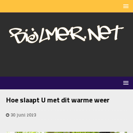
Hoe slaapt U met dit warme weer
30 juni 2023