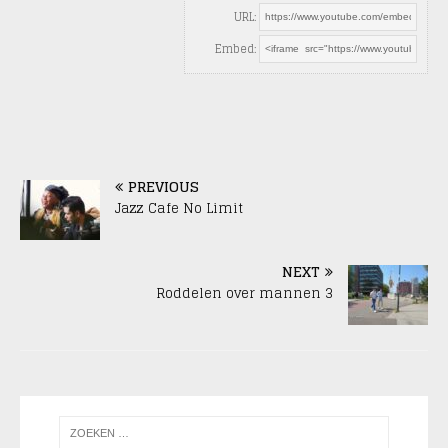
URL:
Embed:
PREVIOUS
Jazz Cafe No Limit
NEXT
Roddelen over mannen 3