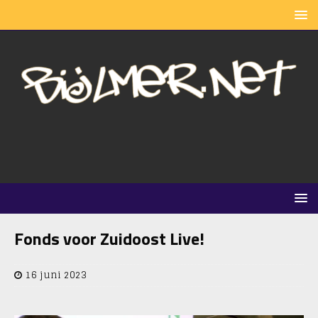
Fonds voor Zuidoost Live!
16 juni 2023