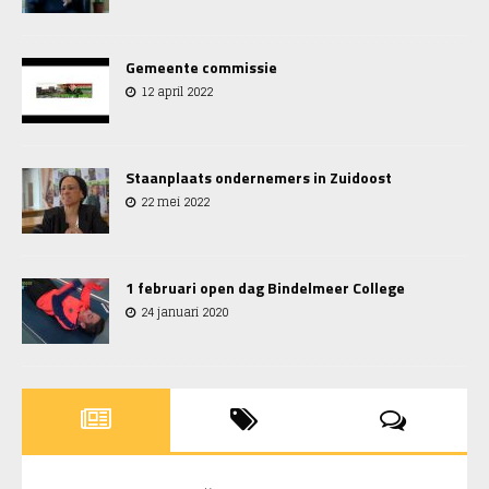
Gemeente commissie
12 april 2022
Staanplaats ondernemers in Zuidoost
22 mei 2022
1 februari open dag Bindelmeer College
24 januari 2020