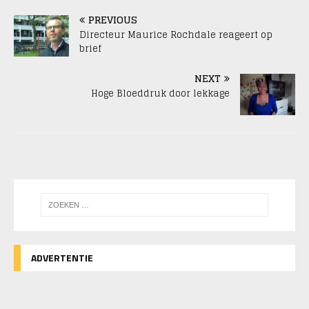
PREVIOUS
Directeur Maurice Rochdale reageert op
brief
NEXT
Hoge Bloeddruk door lekkage
ADVERTENTIE