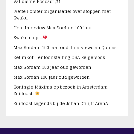
Validisme Podcast #1
Ivette Forster (organisatie) over stoppen met
Kwaku
Hele Interview Max Sordam 100 jaar
Kwaku stopt…
Max Sordam 100 jaar oud: Interviews en Quotes
KetimKoti Tentoonstelling OBA Reigersbos
Max Sordam 100 jaar oud geworden
Max Sordan 100 jaar oud geworden
Koningin Máxima op bezoek in Amsterdam
Zuidoost!
Zuidoost Legends bij de Johan Cruijff ArenA